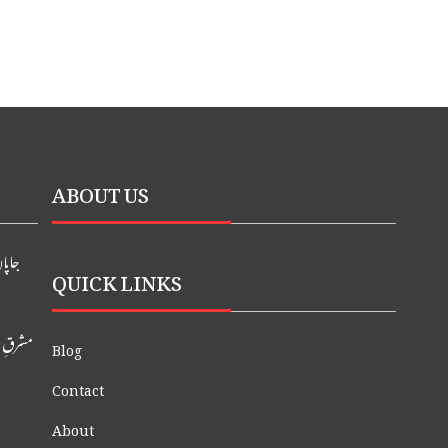
ABOUT US
جاپان ک
QUICK LINKS
مشرقِ 
Blog
Contact
About