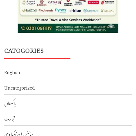
CATOGORIES
English
Uncategorized
پاکستان
تجارت
سائنس اور ٹیکنالوجی