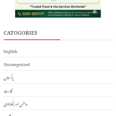
CATOGORIES
English
Uncategorized
پاکستان
تجارت
سائنس اور ٹیکنالوجی