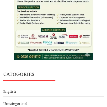
CATOGORIES
English
Uncategorized