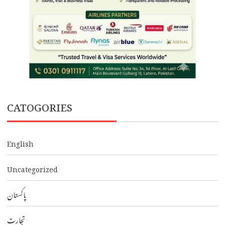
CATOGORIES
English
Uncategorized
پاکستان
تجارت