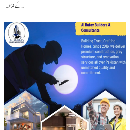
کے خلاف...