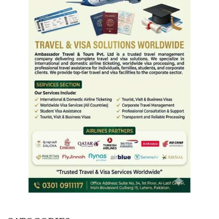
CATOGORIES