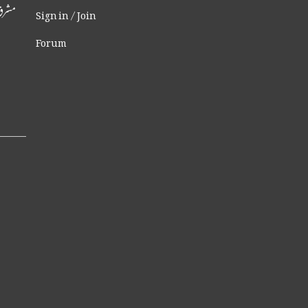
مشرقِ
Sign in / Join
Forum