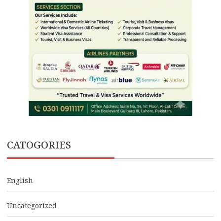
CATOGORIES
English
Uncategorized