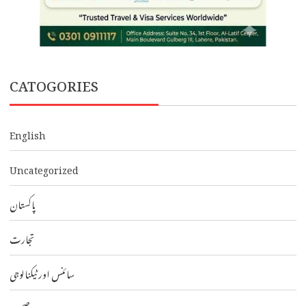
CATOGORIES
English
Uncategorized
پاکستان
تجارت
سائنس اور ٹیکنالوجی