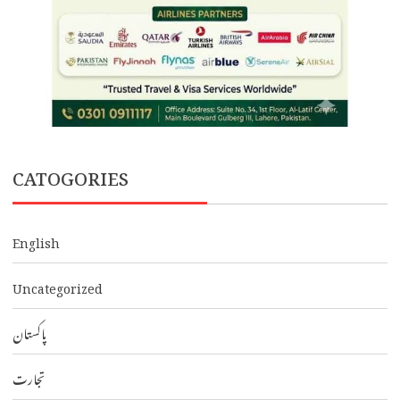
CATOGORIES
English
Uncategorized
پاکستان
تجارت