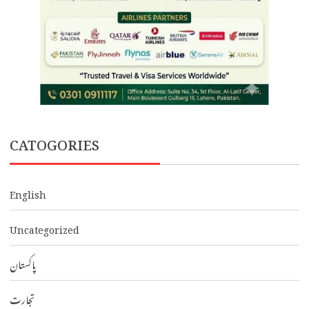
CATOGORIES
English
Uncategorized
پاکستان
تجارت