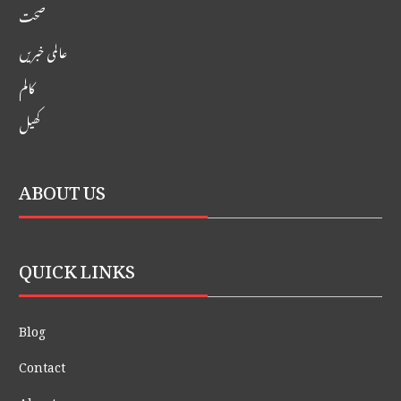
صحت
عالمی خبریں
کالم
کھیل
ABOUT US
QUICK LINKS
Blog
Contact
About