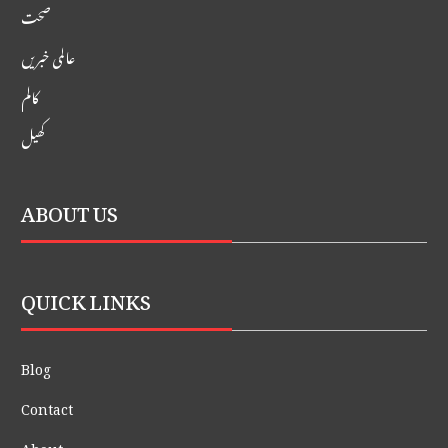
صحت
عالمی خبریں
کالم
کھیل
ABOUT US
QUICK LINKS
Blog
Contact
About