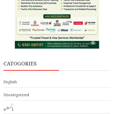
CATOGORIES
English
Uncategorized
پاکستان