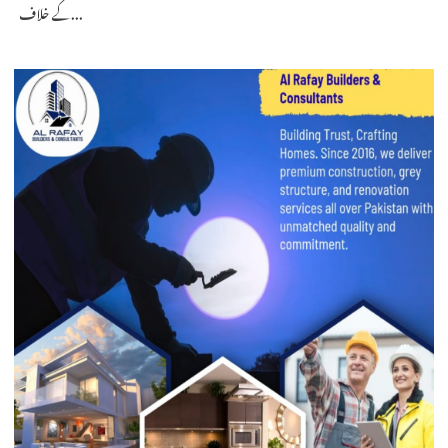
کے خلاف...