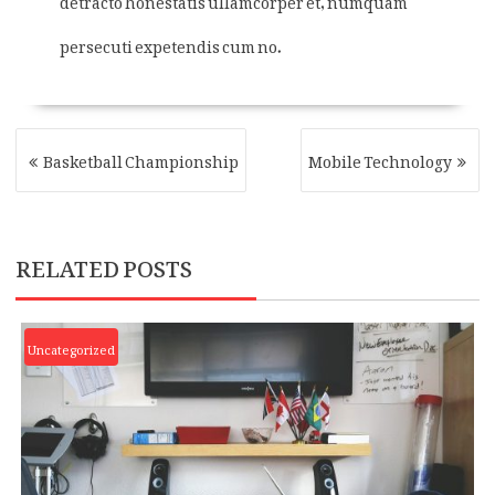
persecuti expetendis cum no.
POST
Basketball Championship
Mobile Technology
NAVIGATION
RELATED POSTS
Uncategorized