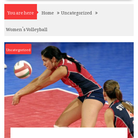
You are here
Home
Uncategorized
Women’s Volleyball
Uncategorized