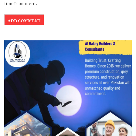
time I comment.