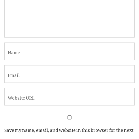
Save my name, email, and website in this browser for the next