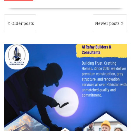
POSTS
Older posts
Newer posts
NAVIGATION